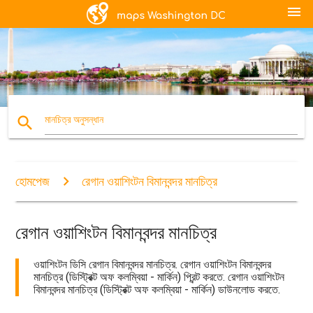
menu
search
মানচিত্র অনুসন্ধান
হোমপেজ
রেগান ওয়াশিংটন বিমানবন্দর মানচিত্র
রেগান ওয়াশিংটন বিমানবন্দর মানচিত্র
ওয়াশিংটন ডিসি রেগান বিমানবন্দর মানচিত্র. রেগান ওয়াশিংটন বিমানবন্দর
মানচিত্র (ডিস্ট্রিক্ট অফ কলম্বিয়া - মার্কিন) প্রিন্ট করতে. রেগান ওয়াশিংটন
বিমানবন্দর মানচিত্র (ডিস্ট্রিক্ট অফ কলম্বিয়া - মার্কিন) ডাউনলোড করতে.