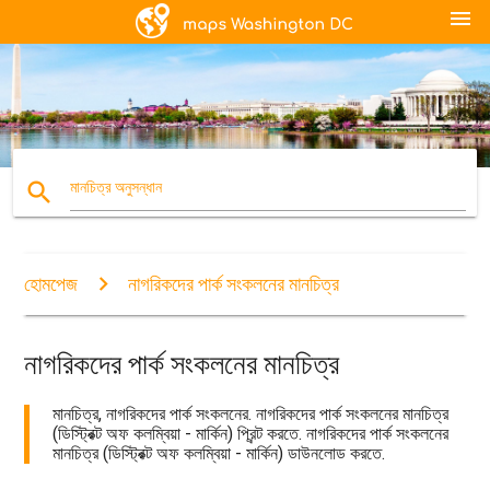
menu
search
মানচিত্র অনুসন্ধান
হোমপেজ
নাগরিকদের পার্ক সংকলনের মানচিত্র
নাগরিকদের পার্ক সংকলনের মানচিত্র
মানচিত্র, নাগরিকদের পার্ক সংকলনের. নাগরিকদের পার্ক সংকলনের মানচিত্র
(ডিস্ট্রিক্ট অফ কলম্বিয়া - মার্কিন) প্রিন্ট করতে. নাগরিকদের পার্ক সংকলনের
মানচিত্র (ডিস্ট্রিক্ট অফ কলম্বিয়া - মার্কিন) ডাউনলোড করতে.