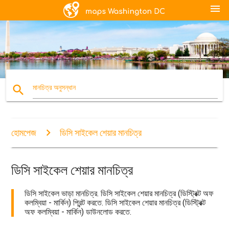
menu
search
মানচিত্র অনুসন্ধান
হোমপেজ
ডিসি সাইকেল শেয়ার মানচিত্র
ডিসি সাইকেল শেয়ার মানচিত্র
ডিসি সাইকেল ভাড়া মানচিত্র. ডিসি সাইকেল শেয়ার মানচিত্র (ডিস্ট্রিক্ট অফ
কলম্বিয়া - মার্কিন) প্রিন্ট করতে. ডিসি সাইকেল শেয়ার মানচিত্র (ডিস্ট্রিক্ট
অফ কলম্বিয়া - মার্কিন) ডাউনলোড করতে.