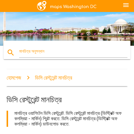
menu
search
মানচিত্র অনুসন্ধান
হোমপেজ
ডিসি রেস্টুরেন্ট মানচিত্র
ডিসি রেস্টুরেন্ট মানচিত্র
মানচিত্র ওয়াশিংটন ডিসি রেস্টুরেন্ট. ডিসি রেস্টুরেন্ট মানচিত্র (ডিস্ট্রিক্ট অফ
কলম্বিয়া - মার্কিন) প্রিন্ট করতে. ডিসি রেস্টুরেন্ট মানচিত্র (ডিস্ট্রিক্ট অফ
কলম্বিয়া - মার্কিন) ডাউনলোড করতে.