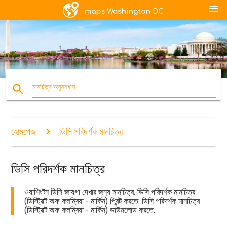
menu
search
মানচিত্র অনুসন্ধান
হোমপেজ
ডিসি পরিদর্শক মানচিত্র
ডিসি পরিদর্শক মানচিত্র
ওয়াশিংটন ডিসি জায়গা দেখার জন্য মানচিত্র. ডিসি পরিদর্শক মানচিত্র
(ডিস্ট্রিক্ট অফ কলম্বিয়া - মার্কিন) প্রিন্ট করতে. ডিসি পরিদর্শক মানচিত্র
(ডিস্ট্রিক্ট অফ কলম্বিয়া - মার্কিন) ডাউনলোড করতে.