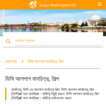
menu
search
মানচিত্র অনুসন্ধান
হোমপেজ
ডিসি আশপাশ মানচিত্র, শিল্প
ডিসি আশপাশ মানচিত্র, শিল্প
মানচিত্র, ডিসি এর আশপাশ মানচিত্র শিল্প. ডিসি আশপাশ মানচিত্র, শিল্প
(ডিস্ট্রিক্ট অফ কলম্বিয়া - মার্কিন) প্রিন্ট করতে. ডিসি আশপাশ মানচিত্র, শিল্প
(ডিস্ট্রিক্ট অফ কলম্বিয়া - মার্কিন) ডাউনলোড করতে.