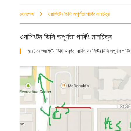
হোমপেজ
ওয়াশিংটন ডিসি অপূর্ণতা পার্কিং মানচিত্র
ওয়াশিংটন ডিসি অপূর্ণতা পার্কিং মানচিত্র
মানচিত্র ওয়াশিংটন ডিসি অপূর্ণতা পার্কিং. ওয়াশিংটন ডিসি অপূর্ণতা পার্কি